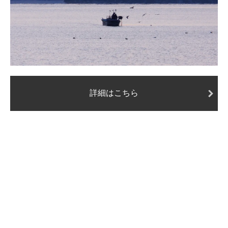
詳細はこちら