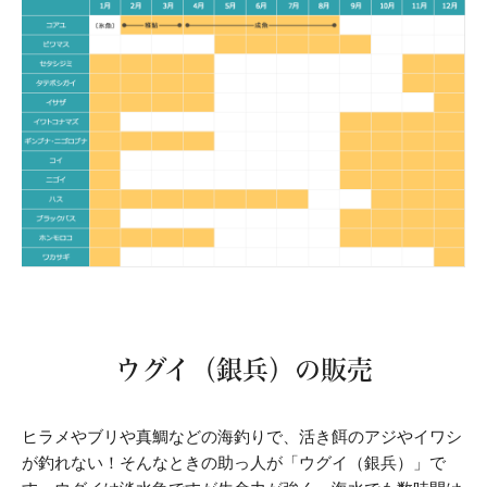
ウグイ（銀兵）の販売
ヒラメやブリや真鯛などの海釣りで、活き餌のアジやイワシ
が釣れない！
そんなときの助っ人が「ウグイ（銀兵）」で