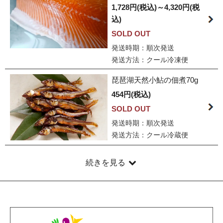
1,728円(税込)～4,320円(税
込)
SOLD OUT
発送時期：順次発送
発送方法：クール冷凍便
琵琶湖天然小鮎の佃煮70g
454円(税込)
SOLD OUT
発送時期：順次発送
発送方法：クール冷蔵便
続きを見る