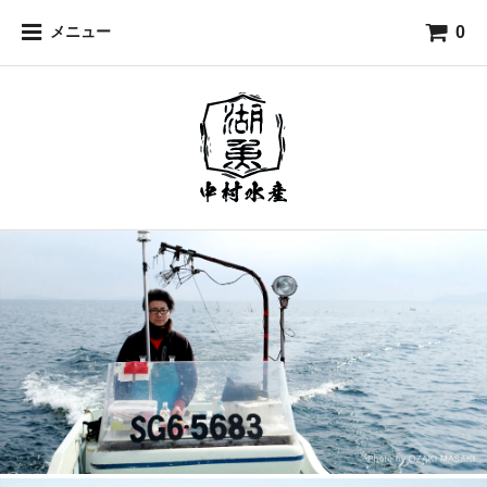
0
メニュー