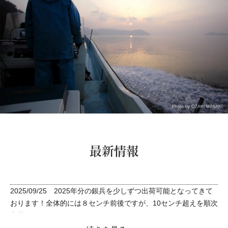
最新情報
2025/09/25 2025年分の銀兵を少しずつ出荷可能となってきて
おります！全体的には８センチ前後ですが、10センチ超えを順次
出荷しております。