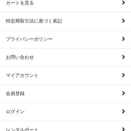
カートを見る
特定商取引法に基づく表記
プライバシーポリシー
お問い合わせ
マイアカウント
会員登録
ログイン
レンタルボート