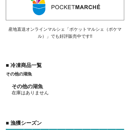
産地直送オンラインマルシェ「ポケットマルシェ（ポケマ
ル）」でも好評販売中です!!
■ 冷凍商品一覧
その他の湖魚
その他の湖魚
在庫はありません
■ 漁獲シーズン