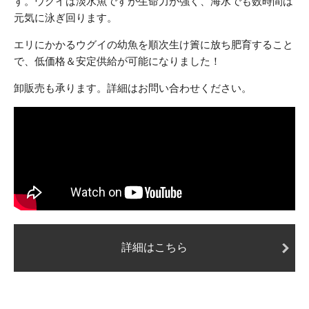
す。
ウグイは淡水魚ですが生命力が強く、海水でも数時間は
元気に泳ぎ回ります。
エリにかかるウグイの幼魚を順次生け簀に放ち肥育すること
で、
低価格＆安定供給が可能になりました！
卸販売も承ります。詳細はお問い合わせください。
詳細はこちら