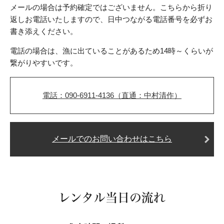
メールの場合は予約確定ではございません。
こちらから折り
返しお電話いたしますので、日中つながる電話番号を必ずお
書き添えください。
電話の場合は、漁に出ていることがあるため14時～くらいが
繋がりやすいです。
電話：090-6911-4136（直通：中村清作）
メールでのお問い合わせはこちら
レンタル当日の流れ