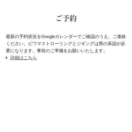
ご予約
最新の予約状況をGoogleカレンダーでご確認のうえ、ご連絡
ください。
ビワマストローリングとジギングは県の承認が必
要になります。
事前のご準備をお願いいたします。
詳細はこちら