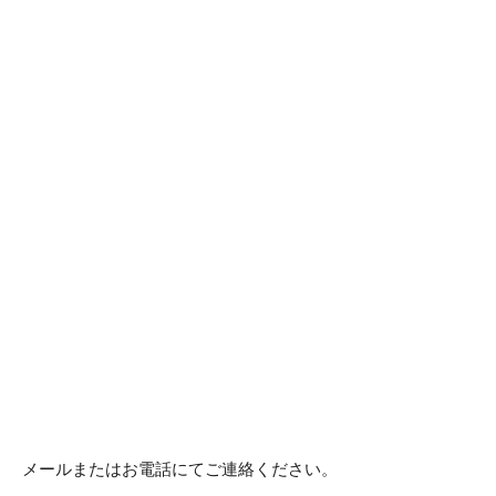
メールまたはお電話にてご連絡ください。