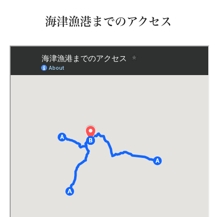
海津漁港までのアクセス