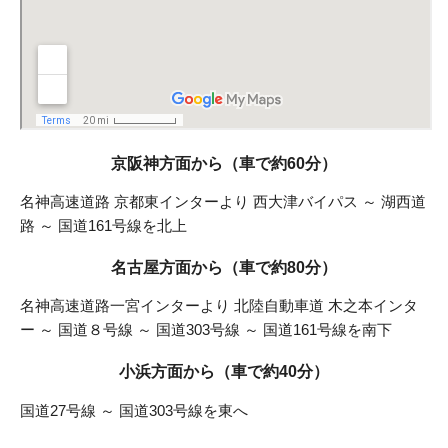
京阪神方面から（車で約60分）
名神高速道路 京都東インターより 西大津バイパス ～ 湖西道
路 ～ 国道161号線を北上
名古屋方面から（車で約80分）
名神高速道路一宮インターより 北陸自動車道 木之本インタ
ー ～ 国道８号線 ～ 国道303号線 ～ 国道161号線を南下
小浜方面から（車で約40分）
国道27号線 ～ 国道303号線を東へ