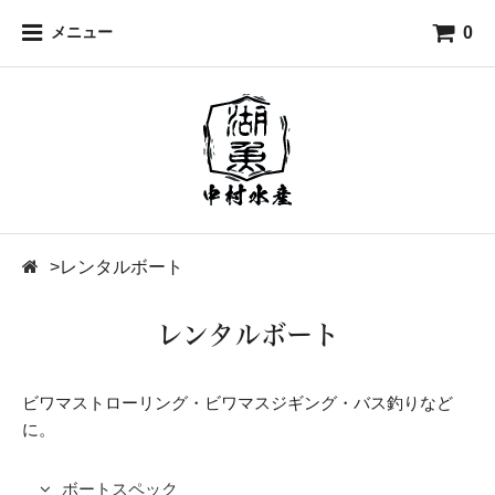
0
メニュー
>
レンタルボート
レンタルボート
ビワマストローリング・ビワマスジギング・バス釣りなど
に。
ボートスペック