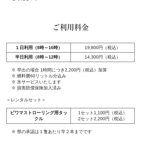
ご利用料金
１日利用（8時～16時）
19,800円（税込）
半日利用（8時～12時）
14,300円（税込）
※ 早出の場合 1時間につき2,200円（税込）加算
※ 燃料費60リットル分込み
※ 氷サービスいたします
※ 損害賠償保険加入済み
＜レンタルセット＞
ビワマストローリング用タッ
1セット1,100円（税込）
クル
2セット2,200円（税込）
※ 県の承認は１隻あたり竿２本までです