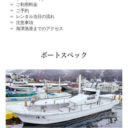
ご利用料金
ご予約
レンタル当日の流れ
注意事項
海津漁港までのアクセス
ボートスペック