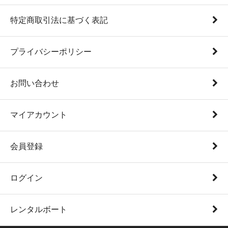
特定商取引法に基づく表記
プライバシーポリシー
お問い合わせ
マイアカウント
会員登録
ログイン
レンタルボート