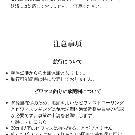
決済には対応しておりません。ご了承ください。
注意事項
航行について
海津漁港からの出船入船となります。
航行可能範囲は特に設定しておりません。
ビワマス釣りの承認制について
資源量確保のため、船舶を用いたビワマストローリング
とビワマスジギングは琵琶湖海区漁業調整委員会の承認
が必要です。事前の申請をお願いします。
詳しくはこちら
30cm以下のビワマスは持ち帰ることができません。
釣ったビワマスはお一人様あたり5匹まで持ち帰り可能