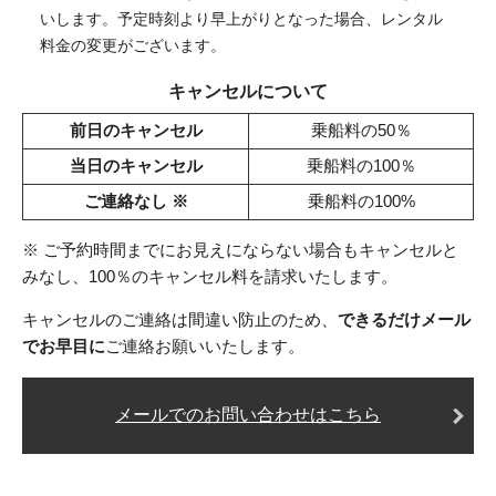
いします。予定時刻より早上がりとなった場合、レンタル
料金の変更がございます。
キャンセルについて
前日のキャンセル
乗船料の50％
当日のキャンセル
乗船料の100％
ご連絡なし ※
乗船料の100%
※ ご予約時間までにお見えにならない場合もキャンセルと
みなし、100％のキャンセル料を請求いたします。
キャンセルのご連絡は間違い防止のため、
できるだけメール
でお早目に
ご連絡お願いいたします。
メールでのお問い合わせはこちら