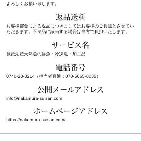
よろしくお願い致します。
返品送料
お客様都合による返品につきましてはお客様のご負担とさせてい
ただきます。不良品に該当する場合は当方で負担いたします。
サービス名
琵琶湖産天然魚の鮮魚・冷凍魚・加工品
電話番号
0740-28-0214（担当者直通：070-5665-8035）
公開メールアドレス
info@nakamura-suisan.com
ホームページアドレス
https://nakamura-suisan.com/