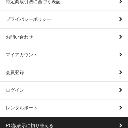
特定商取引法に基づく表記
プライバシーポリシー
お問い合わせ
マイアカウント
会員登録
ログイン
レンタルボート
PC版表示に切り替える