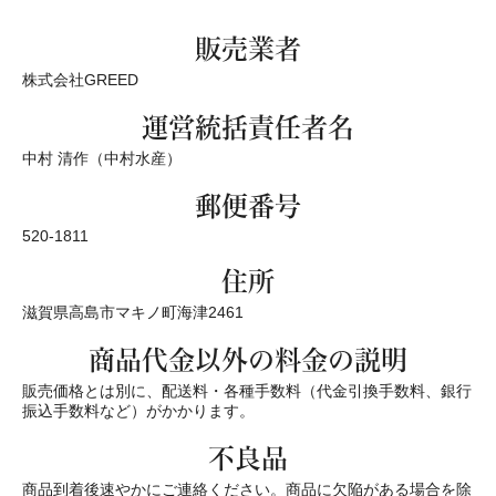
販売業者
株式会社GREED
運営統括責任者名
中村 清作（中村水産）
郵便番号
520-1811
住所
滋賀県高島市マキノ町海津2461
商品代金以外の料金の説明
販売価格とは別に、配送料・各種手数料（代金引換手数料、銀行
振込手数料など）がかかります。
不良品
商品到着後速やかにご連絡ください。商品に欠陥がある場合を除