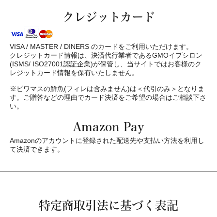
クレジットカード
VISA / MASTER / DINERS のカードをご利用いただけます。
クレジットカード情報は、決済代行業者であるGMOイプシロン
(ISMS/ ISO27001認証企業)が保管し、当サイトではお客様のク
レジットカード情報を保有いたしません。
※ビワマスの鮮魚(フィレは含みません)は＜代引のみ＞となりま
す。ご贈答などの理由でカード決済をご希望の場合はご相談下さ
い。
Amazon Pay
Amazonのアカウントに登録された配送先や支払い方法を利用し
て決済できます。
特定商取引法に基づく表記