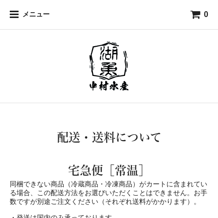
0
メニュー
配送・送料について
宅急便［常温］
同梱できない商品（冷蔵商品・冷凍商品）がカートに含まれてい
る場合、この配送方法をお選びいただくことはできません。お手
数ですが別途ご注文ください（それぞれ送料がかかります）。
・発送は国内のみ承っております。