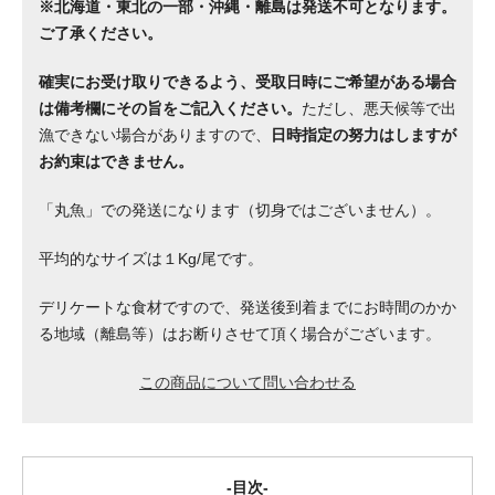
※北海道・東北の一部・沖縄・離島は発送不可となります。
ご了承ください。
確実にお受け取りできるよう、受取日時にご希望がある場合
は備考欄にその旨をご記入ください。
ただし、悪天候等で出
漁できない場合がありますので、
日時指定の努力はしますが
お約束はできません。
「丸魚」での発送になります（切身ではございません）。
平均的なサイズは１Kg/尾です。
デリケートな食材ですので、発送後到着までにお時間のかか
る地域（離島等）はお断りさせて頂く場合がございます。
この商品について問い合わせる
目次