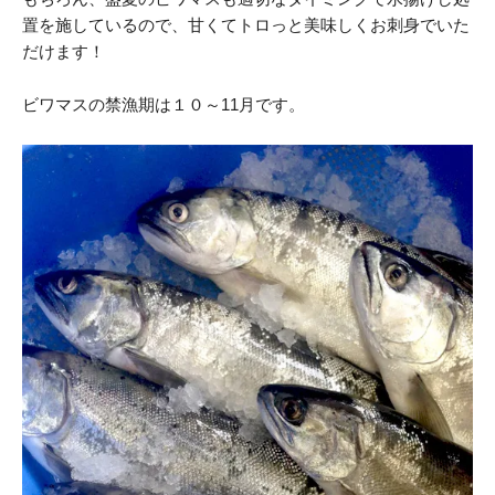
置を施しているので、甘くてトロっと美味しくお刺身でいた
だけます！
ビワマスの禁漁期は１０～11月です。