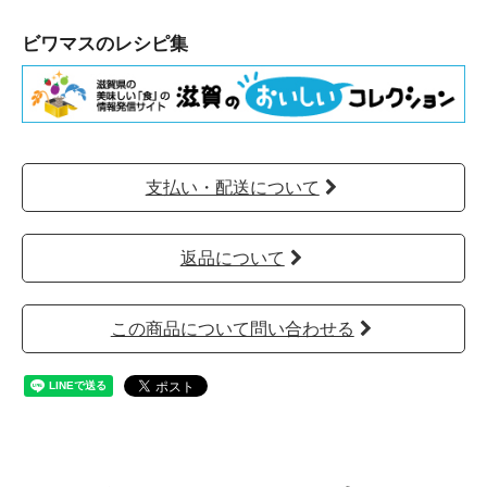
ビワマスのレシピ集
支払い・配送について
返品について
この商品について問い合わせる