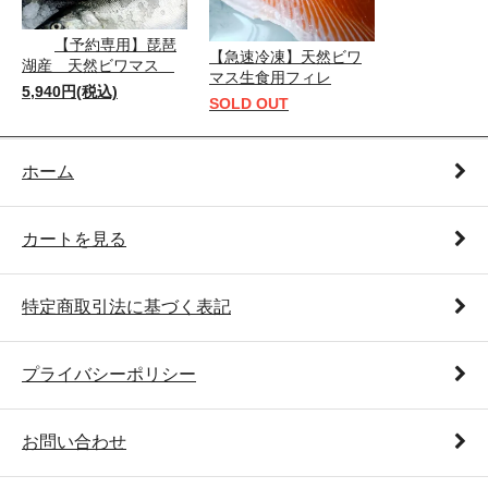
【予約専用】琵琶
【急速冷凍】天然ビワ
湖産 天然ビワマス
マス生食用フィレ
5,940円(税込)
SOLD OUT
ホーム
カートを見る
特定商取引法に基づく表記
プライバシーポリシー
お問い合わせ