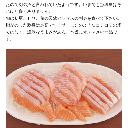
たので幻の魚と言われていたようです。いまでも漁獲量はそ
れほど多くありません。
旬は初夏。ぜひ、旬の天然ビワマスの刺身を食べて下さい。
脂がのった刺身は最高です！サーモンのようなコテコテの脂
ではなく、濃厚なうまみがある。本当にオススメの一品で
す。