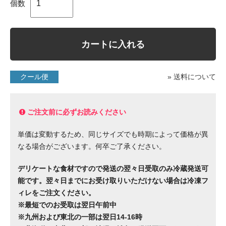
個数
カートに入れる
クール便
» 送料について
ご注文前に必ずお読みください
単価は変動するため、同じサイズでも時期によって価格が異
なる場合がございます。何卒ご了承ください。
デリケートな食材ですので発送の翌々日受取のみ冷蔵発送可
能です。翌々日までにお受け取りいただけない場合は冷凍フ
ィレをご注文ください。
※最短でのお受取は翌日午前中
※九州および東北の一部は翌日14-16時