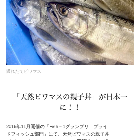
獲れたてビワマス
「天然ビワマスの親子丼」が日本一
に！！
2016年11月開催の「Fish－1グランプリ プライ
ドフィッシュ部門」にて、天然ビワマスの親子丼